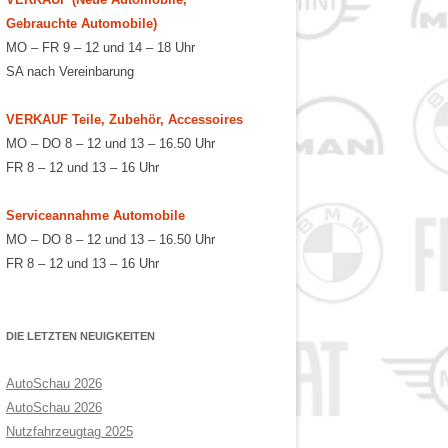
Gebrauchte Automobile)
MO – FR 9 – 12 und 14 – 18 Uhr
SA nach Vereinbarung
VERKAUF Teile, Zubehör, Accessoires
MO – DO 8 – 12 und 13 – 16.50 Uhr
FR 8 – 12 und 13 – 16 Uhr
Serviceannahme Automobile
MO – DO 8 – 12 und 13 – 16.50 Uhr
FR 8 – 12 und 13 – 16 Uhr
DIE LETZTEN NEUIGKEITEN
AutoSchau 2026
AutoSchau 2026
Nutzfahrzeugtag 2025