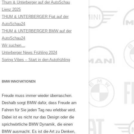
Thum & Unterberger auf der AutoSchau
Lienz 2025
THUM & UNTERBERGER Fiat auf der
AutoSchau24
THUM & UNTERBERGER BMW auf der
AutoSchau24
Wir suchen…
Unterberger News Frühling 2024
Spring Vibes – Start in den Autofrühling
BMW INNOVATIONEN
Freude muss immer wieder überraschen.
Deshalb sorgt BMW dafür, dass Freude am
Fahren für Sie jeden Tag neu erlebbar wird.
Dabei ist es nicht nur das Design oder die
sprichwörtliche BMW Dynamik, die einen
BMW ausmacht. Es ist die Art zu Denken,