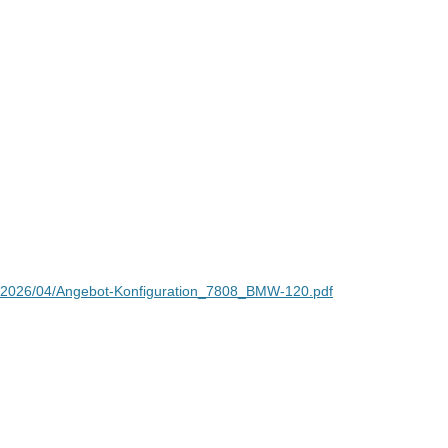
ds/2026/04/Angebot-Konfiguration_7808_BMW-120.pdf