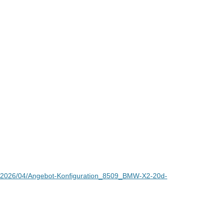
ds/2026/04/Angebot-Konfiguration_8509_BMW-X2-20d-