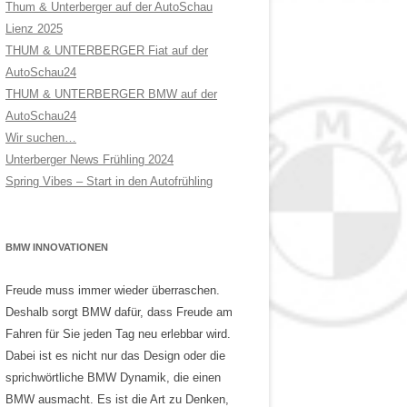
Thum & Unterberger auf der AutoSchau
Lienz 2025
THUM & UNTERBERGER Fiat auf der
AutoSchau24
THUM & UNTERBERGER BMW auf der
AutoSchau24
Wir suchen…
Unterberger News Frühling 2024
Spring Vibes – Start in den Autofrühling
BMW INNOVATIONEN
Freude muss immer wieder überraschen.
Deshalb sorgt BMW dafür, dass Freude am
Fahren für Sie jeden Tag neu erlebbar wird.
Dabei ist es nicht nur das Design oder die
sprichwörtliche BMW Dynamik, die einen
BMW ausmacht. Es ist die Art zu Denken,