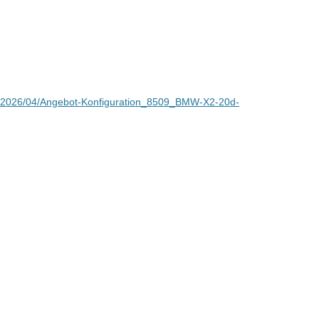
ds/2026/04/Angebot-Konfiguration_8509_BMW-X2-20d-