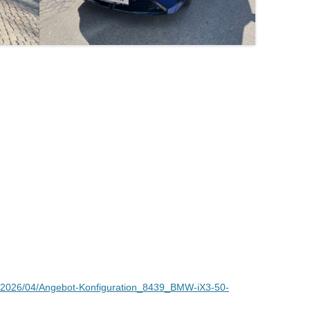
s/2026/04/Angebot-Konfiguration_8439_BMW-iX3-50-