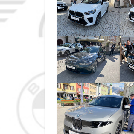
IMPRESSUM