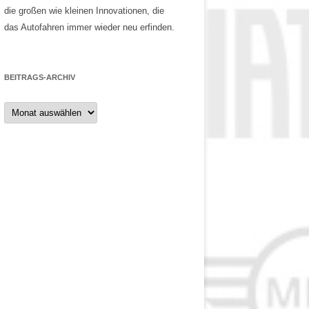
die großen wie kleinen Innovationen, die
das Autofahren immer wieder neu erfinden.
BEITRAGS-ARCHIV
Beitrags-
Archiv