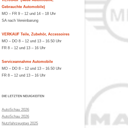
Gebrauchte Automobile)
MO – FR 9 – 12 und 14 – 18 Uhr
SA nach Vereinbarung
VERKAUF Teile, Zubehör, Accessoires
MO – DO 8 – 12 und 13 – 16.50 Uhr
FR 8 – 12 und 13 – 16 Uhr
Serviceannahme Automobile
MO – DO 8 – 12 und 13 – 16.50 Uhr
FR 8 – 12 und 13 – 16 Uhr
DIE LETZTEN NEUIGKEITEN
AutoSchau 2026
AutoSchau 2026
Nutzfahrzeugtag 2025