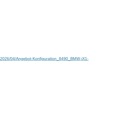
s/2026/04/Angebot-Konfiguration_8490_BMW-iX1-