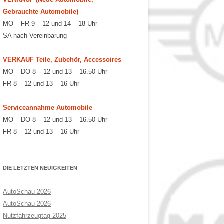
Gebrauchte Automobile)
MO – FR 9 – 12 und 14 – 18 Uhr
SA nach Vereinbarung
VERKAUF Teile, Zubehör, Accessoires
MO – DO 8 – 12 und 13 – 16.50 Uhr
FR 8 – 12 und 13 – 16 Uhr
Serviceannahme Automobile
MO – DO 8 – 12 und 13 – 16.50 Uhr
FR 8 – 12 und 13 – 16 Uhr
DIE LETZTEN NEUIGKEITEN
AutoSchau 2026
AutoSchau 2026
Nutzfahrzeugtag 2025