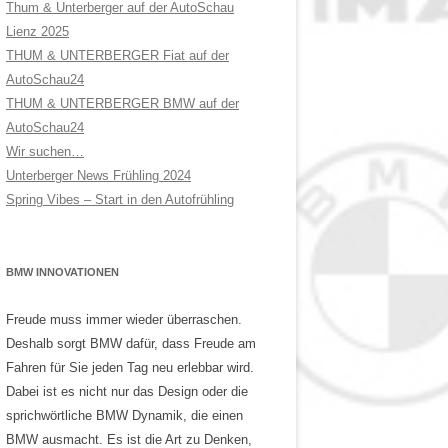
Thum & Unterberger auf der AutoSchau
Lienz 2025
THUM & UNTERBERGER Fiat auf der
AutoSchau24
THUM & UNTERBERGER BMW auf der
AutoSchau24
Wir suchen…
Unterberger News Frühling 2024
Spring Vibes – Start in den Autofrühling
BMW INNOVATIONEN
Freude muss immer wieder überraschen.
Deshalb sorgt BMW dafür, dass Freude am
Fahren für Sie jeden Tag neu erlebbar wird.
Dabei ist es nicht nur das Design oder die
sprichwörtliche BMW Dynamik, die einen
BMW ausmacht. Es ist die Art zu Denken,