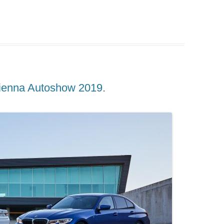
ienna Autoshow 2019.