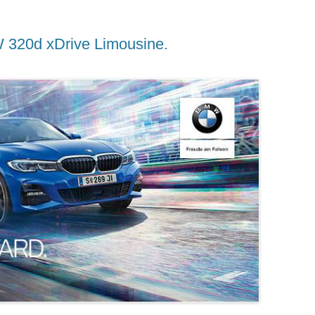
320d xDrive Limousine.