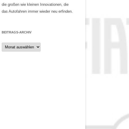
die großen wie kleinen Innovationen, die
das Autofahren immer wieder neu erfinden.
BEITRAGS-ARCHIV
Beitrags-
Archiv