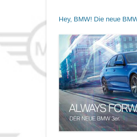
Hey, BMW! Die neue BMW 