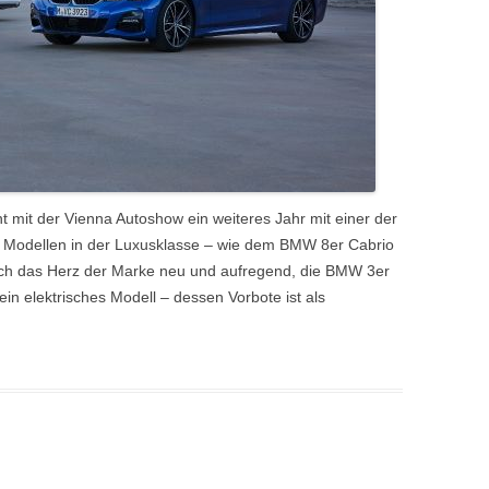
 mit der Vienna Autoshow ein weiteres Jahr mit einer der
 Modellen in der Luxusklasse – wie dem BMW 8er Cabrio
ch das Herz der Marke neu und aufregend, die BMW 3er
ein elektrisches Modell – dessen Vorbote ist als