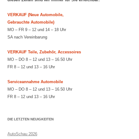
VERKAUF (Neue Automobile,
Gebrauchte Automobile)
MO – FR 9 – 12 und 14 – 18 Uhr
SA nach Vereinbarung
VERKAUF Teile, Zubehör, Accessoires
MO – DO 8 – 12 und 13 – 16.50 Uhr
FR 8 – 12 und 13 – 16 Uhr
Serviceannahme Automobile
MO – DO 8 – 12 und 13 – 16.50 Uhr
FR 8 – 12 und 13 – 16 Uhr
DIE LETZTEN NEUIGKEITEN
AutoSchau 2026