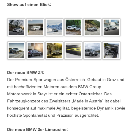
Show auf einen Blick:
Der neue BMW Z4:
Der Premium-Sportwagen aus Österreich. Gebaut in Graz und
mit hocheffizienten Motoren aus dem BMW Group
Motorenwerk in Steyr ist er ein echter Österreicher. Das
Fahrzeugkonzept des Zweisitzers „Made in Austria“ ist dabei
konsequent auf maximale Agilität, begeisternde Dynamik sowie
höchste Spontaneität und Präzision ausgerichtet.
Die neue BMW 3er Limousine: