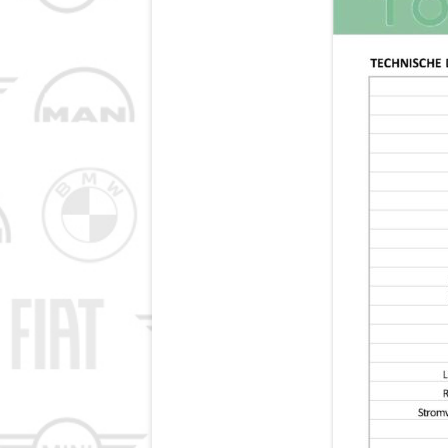
IMPRESSUM